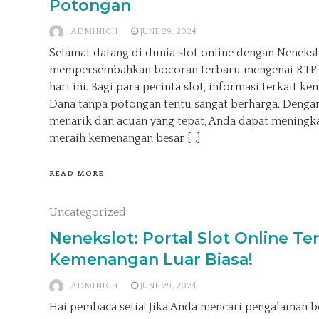
Potongan
ADMINICH
JUNE 29, 2024
Selamat datang di dunia slot online dengan Neneksl
mempersembahkan bocoran terbaru mengenai RTP s
hari ini. Bagi para pecinta slot, informasi terkait k
Dana tanpa potongan tentu sangat berharga. Denga
menarik dan acuan yang tepat, Anda dapat meningk
meraih kemenangan besar […]
READ MORE
Uncategorized
Nenekslot: Portal Slot Online Te
Kemenangan Luar Biasa!
ADMINICH
JUNE 29, 2024
Hai pembaca setia! Jika Anda mencari pengalaman be