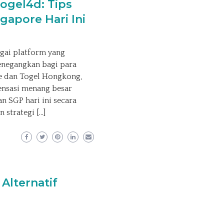
ogel4d: Tips
apore Hari Ini
agai platform yang
negangkan bagi para
re dan Togel Hongkong,
ensasi menang besar
n SGP hari ini secara
strategi […]
Alternatif