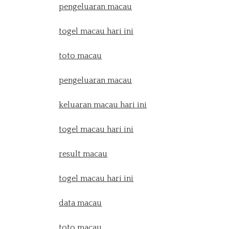
pengeluaran macau
togel macau hari ini
toto macau
pengeluaran macau
keluaran macau hari ini
togel macau hari ini
result macau
togel macau hari ini
data macau
toto macau