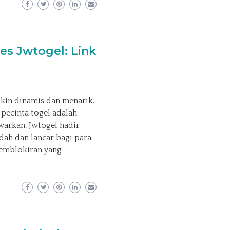
es Jwtogel: Link
akin dinamis dan menarik.
 pecinta togel adalah
warkan, Jwtogel hadir
dah dan lancar bagi para
pemblokiran yang