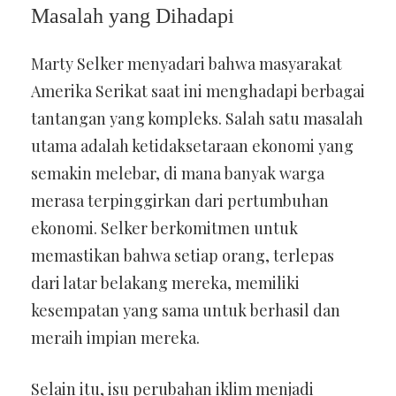
Masalah yang Dihadapi
Marty Selker menyadari bahwa masyarakat
Amerika Serikat saat ini menghadapi berbagai
tantangan yang kompleks. Salah satu masalah
utama adalah ketidaksetaraan ekonomi yang
semakin melebar, di mana banyak warga
merasa terpinggirkan dari pertumbuhan
ekonomi. Selker berkomitmen untuk
memastikan bahwa setiap orang, terlepas
dari latar belakang mereka, memiliki
kesempatan yang sama untuk berhasil dan
meraih impian mereka.
Selain itu, isu perubahan iklim menjadi