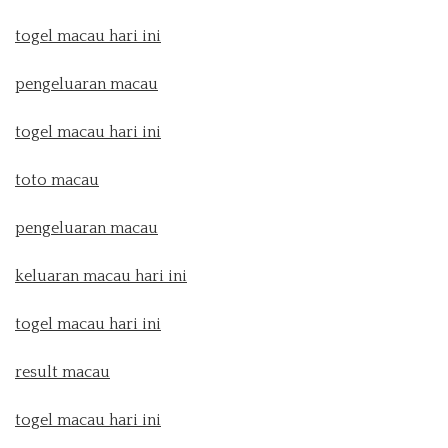
togel macau hari ini
pengeluaran macau
togel macau hari ini
toto macau
pengeluaran macau
keluaran macau hari ini
togel macau hari ini
result macau
togel macau hari ini