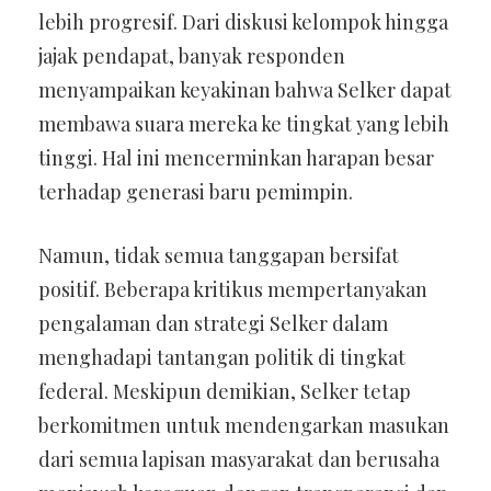
lebih progresif. Dari diskusi kelompok hingga
jajak pendapat, banyak responden
menyampaikan keyakinan bahwa Selker dapat
membawa suara mereka ke tingkat yang lebih
tinggi. Hal ini mencerminkan harapan besar
terhadap generasi baru pemimpin.
Namun, tidak semua tanggapan bersifat
positif. Beberapa kritikus mempertanyakan
pengalaman dan strategi Selker dalam
menghadapi tantangan politik di tingkat
federal. Meskipun demikian, Selker tetap
berkomitmen untuk mendengarkan masukan
dari semua lapisan masyarakat dan berusaha