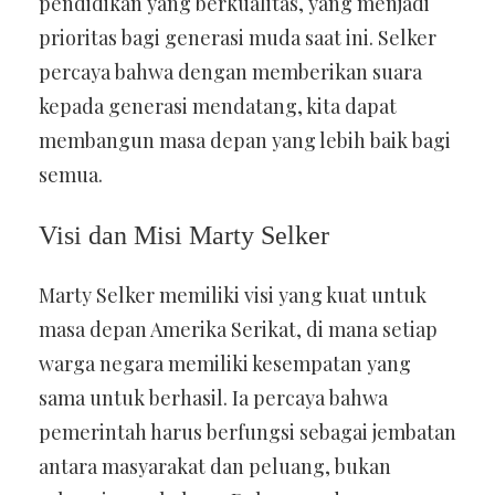
pendidikan yang berkualitas, yang menjadi
prioritas bagi generasi muda saat ini. Selker
percaya bahwa dengan memberikan suara
kepada generasi mendatang, kita dapat
membangun masa depan yang lebih baik bagi
semua.
Visi dan Misi Marty Selker
Marty Selker memiliki visi yang kuat untuk
masa depan Amerika Serikat, di mana setiap
warga negara memiliki kesempatan yang
sama untuk berhasil. Ia percaya bahwa
pemerintah harus berfungsi sebagai jembatan
antara masyarakat dan peluang, bukan