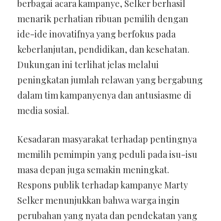
berbagai acara kampanye, Selker berhasil
menarik perhatian ribuan pemilih dengan
ide-ide inovatifnya yang berfokus pada
keberlanjutan, pendidikan, dan kesehatan.
Dukungan ini terlihat jelas melalui
peningkatan jumlah relawan yang bergabung
dalam tim kampanyenya dan antusiasme di
media sosial.
Kesadaran masyarakat terhadap pentingnya
memilih pemimpin yang peduli pada isu-isu
masa depan juga semakin meningkat.
Respons publik terhadap kampanye Marty
Selker menunjukkan bahwa warga ingin
perubahan yang nyata dan pendekatan yang