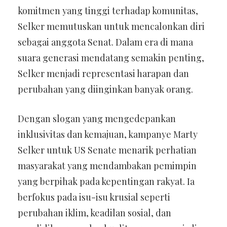
komitmen yang tinggi terhadap komunitas,
Selker memutuskan untuk mencalonkan diri
sebagai anggota Senat. Dalam era di mana
suara generasi mendatang semakin penting,
Selker menjadi representasi harapan dan
perubahan yang diinginkan banyak orang.
Dengan slogan yang mengedepankan
inklusivitas dan kemajuan, kampanye Marty
Selker untuk US Senate menarik perhatian
masyarakat yang mendambakan pemimpin
yang berpihak pada kepentingan rakyat. Ia
berfokus pada isu-isu krusial seperti
perubahan iklim, keadilan sosial, dan