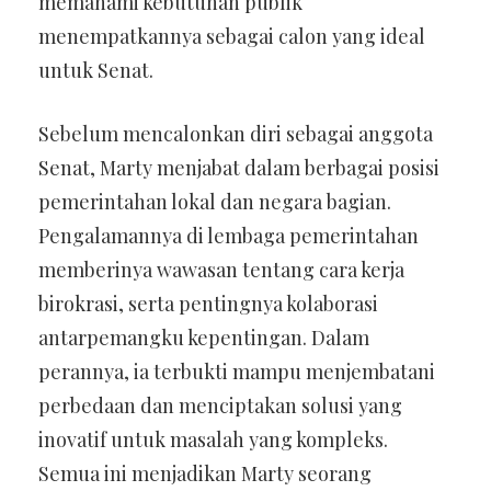
memahami kebutuhan publik
menempatkannya sebagai calon yang ideal
untuk Senat.
Sebelum mencalonkan diri sebagai anggota
Senat, Marty menjabat dalam berbagai posisi
pemerintahan lokal dan negara bagian.
Pengalamannya di lembaga pemerintahan
memberinya wawasan tentang cara kerja
birokrasi, serta pentingnya kolaborasi
antarpemangku kepentingan. Dalam
perannya, ia terbukti mampu menjembatani
perbedaan dan menciptakan solusi yang
inovatif untuk masalah yang kompleks.
Semua ini menjadikan Marty seorang