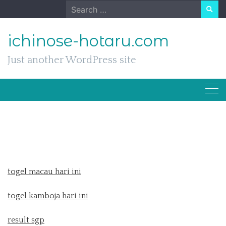
Skip
Search
to
for:
content
ichinose-hotaru.com
Just another WordPress site
togel macau hari ini
togel kamboja hari ini
result sgp