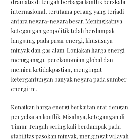
dramatis di tengah berbagai konflik berskala
internasional, terutama perang yang terjadi
antara negara-negara besar. Meningkatnya
ketegangan geopolitik telah berdampak
langsung pada pasar energi, khususnya
minyak dan gas alam. Lonjakan harga energi
mengganggu perekonomian global dan
memicu ketidakpastian, mengingat
ketergantungan banyak negara pada sumber
energi ini.
Kenaikan harga energi berkaitan erat dengan
penyebaran konflik. Misalnya, ketegangan di
Timur Tengah sering kali berdampak pada
stabilitas pasokan minyak, mengingat wilayah