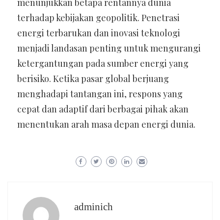
menunjukkan betapa rentannya dunia
terhadap kebijakan geopolitik. Penetrasi
energi terbarukan dan inovasi teknologi
menjadi landasan penting untuk mengurangi
ketergantungan pada sumber energi yang
berisiko. Ketika pasar global berjuang
menghadapi tantangan ini, respons yang
cepat dan adaptif dari berbagai pihak akan
menentukan arah masa depan energi dunia.
adminich