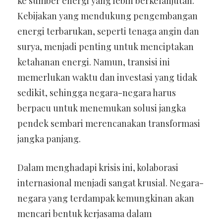
ke sumber energi yang lebih berkelanjutan.
Kebijakan yang mendukung pengembangan
energi terbarukan, seperti tenaga angin dan
surya, menjadi penting untuk menciptakan
ketahanan energi. Namun, transisi ini
memerlukan waktu dan investasi yang tidak
sedikit, sehingga negara-negara harus
berpacu untuk menemukan solusi jangka
pendek sembari merencanakan transformasi
jangka panjang.
Dalam menghadapi krisis ini, kolaborasi
internasional menjadi sangat krusial. Negara-
negara yang terdampak kemungkinan akan
mencari bentuk kerjasama dalam