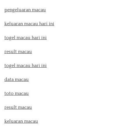
pengeluaran macau
keluaran macau hari ini
togel macau hari ini
result macau
togel macau hari ini
data macau
toto macau
result macau
keluaran macau