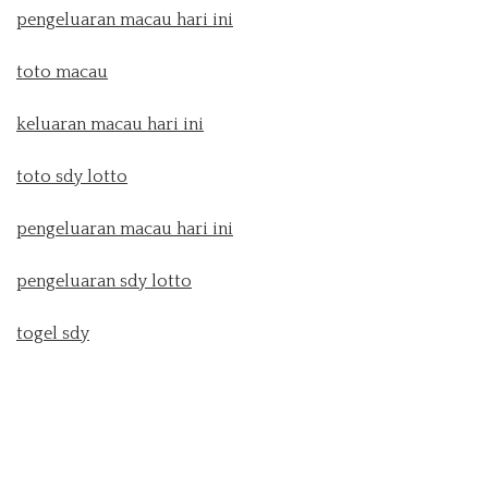
pengeluaran macau hari ini
toto macau
keluaran macau hari ini
toto sdy lotto
pengeluaran macau hari ini
pengeluaran sdy lotto
togel sdy