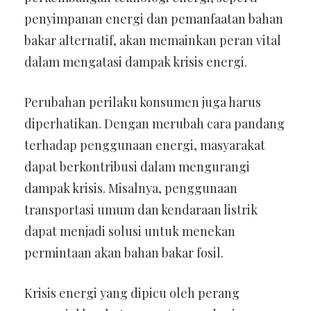
penyimpanan energi dan pemanfaatan bahan
bakar alternatif, akan memainkan peran vital
dalam mengatasi dampak krisis energi.
Perubahan perilaku konsumen juga harus
diperhatikan. Dengan merubah cara pandang
terhadap penggunaan energi, masyarakat
dapat berkontribusi dalam mengurangi
dampak krisis. Misalnya, penggunaan
transportasi umum dan kendaraan listrik
dapat menjadi solusi untuk menekan
permintaan akan bahan bakar fosil.
Krisis energi yang dipicu oleh perang