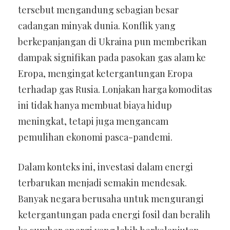
tersebut mengandung sebagian besar
cadangan minyak dunia. Konflik yang
berkepanjangan di Ukraina pun memberikan
dampak signifikan pada pasokan gas alam ke
Eropa, mengingat ketergantungan Eropa
terhadap gas Rusia. Lonjakan harga komoditas
ini tidak hanya membuat biaya hidup
meningkat, tetapi juga mengancam
pemulihan ekonomi pasca-pandemi.
Dalam konteks ini, investasi dalam energi
terbarukan menjadi semakin mendesak.
Banyak negara berusaha untuk mengurangi
ketergantungan pada energi fosil dan beralih