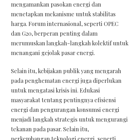
mengamankan pasokan energi dan
menetapkan mekanisme untuk stabilitas
harga. Forum internasional, seperti OPEC
dan G20, berperan penting dalam
merumuskan langkah-langkah kolektif untuk
menangani gejolak pasar energi.
Selain itu, kebijakan publik yang mengarah
pada penghematan energi juga diperlukan
untuk mengatasi krisis ini. Edukasi
masyarakat tentang pentingnya efisiensi
energi dan pengurangan konsumsi energi
menjadi langkah strategis untuk mengurangi
tekanan pada pasar. Selain itu,
perkembangan teknologi energi, seperti