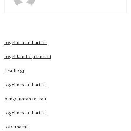
togel macau hari ini
togel kamboja hari ini
result sgp
togel macau hari ini
pengeluaran macau
togel macau hari ini
toto macau